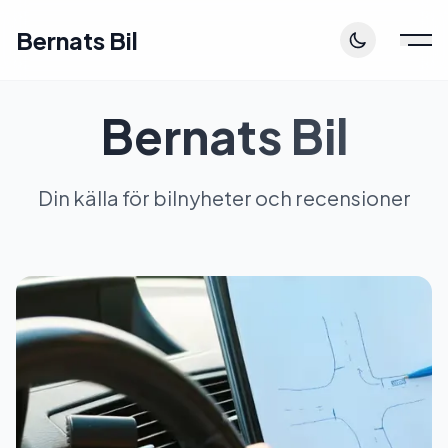
Bernats Bil
Bernats Bil
Din källa för bilnyheter och recensioner